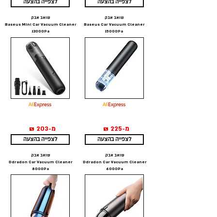
לצפייה בהצעה
לצפייה בהצעה
שואב אבק
שואב אבק
Baseus Mini Car Vacuum Cleaner
Baseus Car Vacuum Cleaner
12000Pa
15000Pa
מ-225 ₪
מ-203 ₪
לצפייה בהצעה
לצפייה בהצעה
שואב אבק
שואב אבק
Ddradon Car Vacuum Cleaner
Ddradon Car Vacuum Cleaner
8000Pa
6000Pa