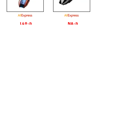
מ-NA
מ-149
₪
₪
לצפייה בהצעה
לצפייה בהצעה
שואב אבק
שואב אבק
Ddradon Car Vacuum Cleaner
Ddradon Car Vacuum Cleaner
13000Pa
9000Pa
מ-133
מ-NA
₪
₪
לצפייה בהצעה
לצפייה בהצעה