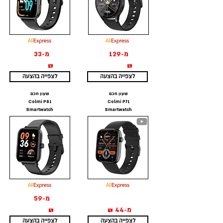
מ-129
מ-33
₪
₪
לצפייה בהצעה
לצפייה בהצעה
שעון חכם
שעון חכם
Colmi P81
Colmi P71
Smartwatch
Smartwatch
מ-59
מ-44 ₪
₪
לצפייה בהצעה
לצפייה בהצעה