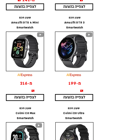
₪
מ-242 ₪
לצפייה בהצעה
לצפייה בהצעה
שעון חכם
שעון חכם
Amazfit GTS 4 Mini
Amazfit GTR 3
Smartwatch
Smartwatch
מ-199
מ-216
₪
₪
לצפייה בהצעה
לצפייה בהצעה
שעון חכם
שעון חכם
Colmi C8 Max
Colmi i28 Ultra
Smartwatch
Smartwatch