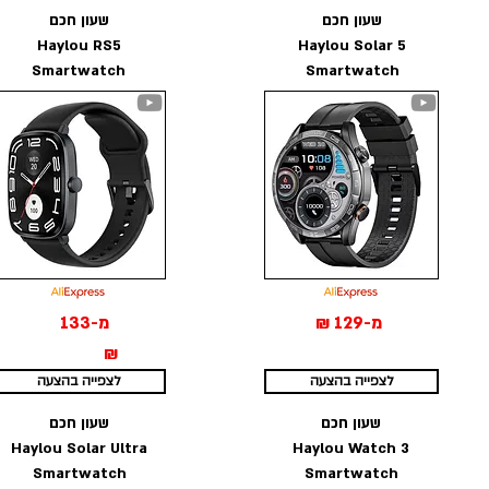
שעון חכם
שעון חכם
Haylou RS5
Haylou Solar 5
Smartwatch
Smartwatch
מ-129 ₪
מ-133
₪
לצפייה בהצעה
לצפייה בהצעה
שעון חכם
שעון חכם
Haylou Solar Ultra
Haylou Watch 3
Smartwatch
Smartwatch