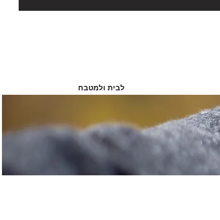
לבית ולמטבח