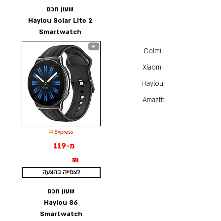
שעון חכם
Haylou Solar Lite 2
Smartwatch
Colmi
Xiaomi
Haylou
Amazfit
מ-119
₪
לצפייה בהצעה
שעון חכם
Haylou S6
Smartwatch