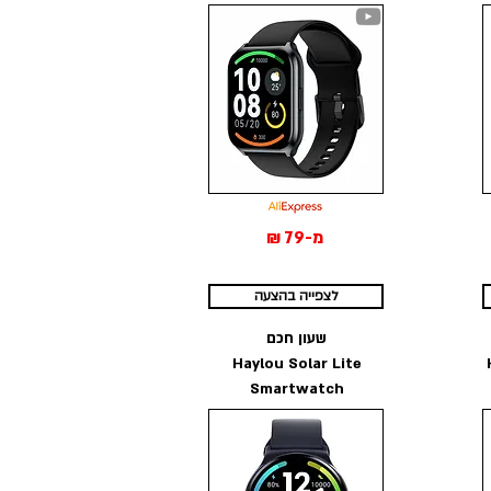
מ-79 ₪
לצפייה בהצעה
שעון חכם
Haylou Solar Lite
Smartwatch