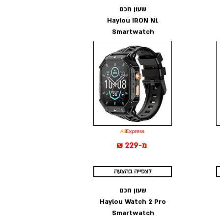
שעון חכם
Haylou IRON N1
Smartwatch
מ-229 ₪
לצפייה בהצעה
שעון חכם
Haylou Watch 2 Pro
Smartwatch