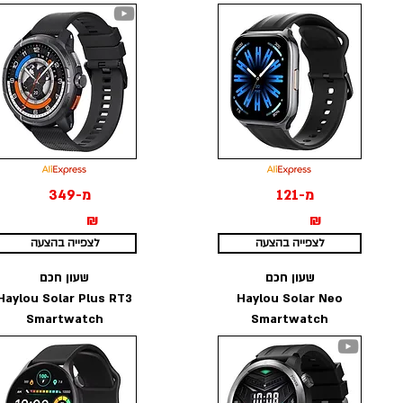
מ-121
מ-349
₪
₪
לצפייה בהצעה
לצפייה בהצעה
שעון חכם
שעון חכם
Haylou Solar Plus RT3
Haylou Solar Neo
Smartwatch
Smartwatch