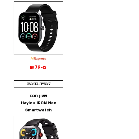
מ-79 ₪
לצפייה בהצעה
שעון חכם
Haylou IRON Neo
Smartwatch