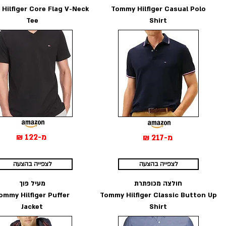
Hilfiger Core Flag V-Neck
Tommy Hilfiger Casual Polo
Tee
Shirt
מ-122 ₪
מ-217 ₪
לצפייה בהצעה
לצפייה בהצעה
חולצה מכופתרת
מעיל פוך
ommy Hilfiger Puffer
Tommy Hilfiger Classic Button Up
Jacket
Shirt