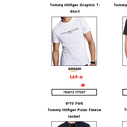
Tommy Hilfiger Graphic T-
Tommy 
Shirt
מ-169
₪
לצפייה בהצעה
מעיל פליס
T
Tommy Hilfiger Polar Fleece
Jacket