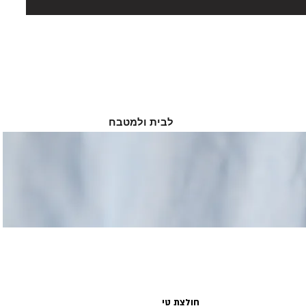
לבית ולמטבח
חולצת טי