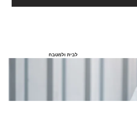
לבית ולמטבח