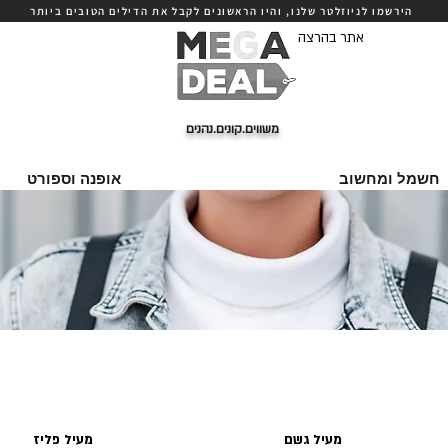
הירשמו לניוזלטר שלנו, והיו הראשונים לקבל את הדילים הטובים ביותר
אתר בהרצה
משווים.קונים.נהנים
חשמל ומחשוב
אופנה וספורט
מעיל גשם
מעיל פליז