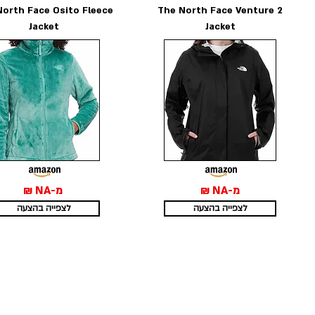
North Face Osito Fleece
The North Face Venture 2
Jacket
Jacket
מ-NA ₪
מ-NA ₪
לצפייה בהצעה
לצפייה בהצעה