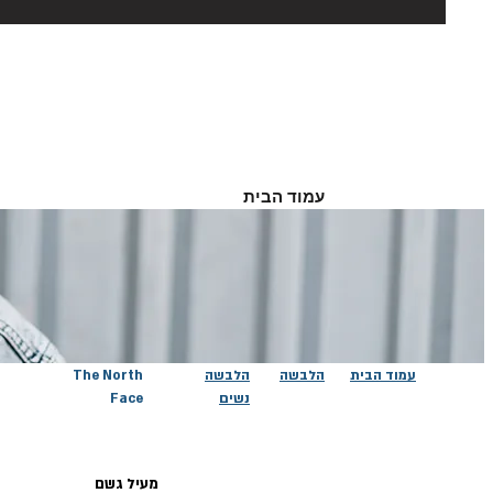
עמוד הבית
עמוד הבית
הלבשה
הלבשה
The North
נשים
Face
מעיל גשם