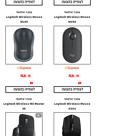
לצפייה בהצעה
לצפייה בהצעה
עכבר אלחוטי
עכבר אלחוטי
Logitech Wireless Mouse
Logitech Wireless Mouse
M185
M350
מ-NA
מ-NA
₪
₪
לצפייה בהצעה
לצפייה בהצעה
עכבר אלחוטי
עכבר אלחוטי
Logitech Wireless MX Master
Logitech Wireless Mouse
3S
G304