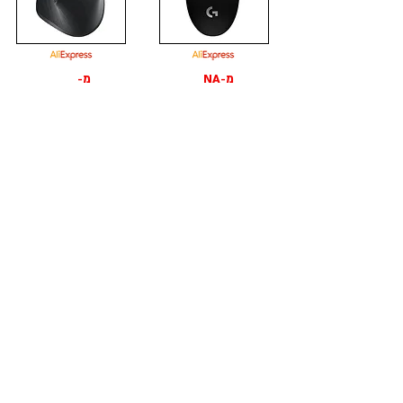
מ-NA
מ-
NA ₪
₪
לצפייה בהצעה
לצפייה בהצעה
עכבר אלחוטי
עכבר אלחוטי
Logitech Wireless Mouse
Logitech Wireless Mouse G
M280
Pro X
מ-39
מ-389 ₪
₪
לצפייה בהצעה
לצפייה בהצעה