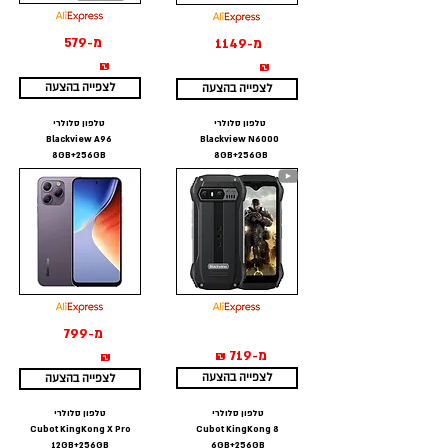
מ-579
מ-1149
₪
₪
לצפייה בהצעה
לצפייה בהצעה
טלפון סלולרי
טלפון סלולרי
Blackview A96
Blackview N6000
8GB+256GB
8GB+256GB
מ-799
מ-719 ₪
₪
לצפייה בהצעה
לצפייה בהצעה
טלפון סלולרי
טלפון סלולרי
Cubot KingKong X Pro
Cubot KingKong 8
12GB+256GB
6GB+256GB