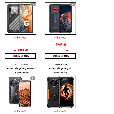
מ-549
₪
מ-999 ₪
לצפייה בהצעה
לצפייה בהצעה
טלפון סלולרי
טלפון סלולרי
Cubot KingKong Power 3
Cubot KingKong ES
6GB+256GB
6GB+128GB