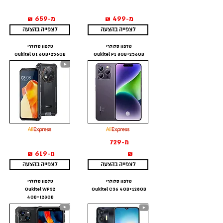
מ-499 ₪
מ-659 ₪
לצפייה בהצעה
לצפייה בהצעה
טלפון סלולרי
טלפון סלולרי
Oukitel G1 6GB+256GB
Oukitel P1 8GB+256GB
מ-729
₪
מ-619 ₪
לצפייה בהצעה
לצפייה בהצעה
טלפון סלולרי
טלפון סלולרי
Oukitel WP32
Oukitel C36 4GB+128GB
4GB+128GB