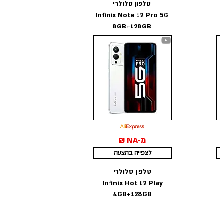
טלפון סלולרי
Infinix Note 12 Pro 5G
8GB+128GB
מ-NA ₪
לצפייה בהצעה
טלפון סלולרי
Infinix Hot 12 Play
4GB+128GB