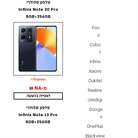
טלפון סלולרי
Infinix Note 30 Pro
8GB+256GB
Poc
o
Cubo
t
Infinix
Xiaomi
Oukitel
מ-NA ₪
Realme
לצפייה בהצעה
Umidigi
טלפון סלולרי
Dooge
Infinix Note 12 Pro
e
8GB+256GB
OnePlus
Blackview