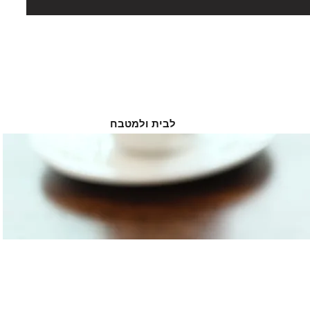
לבית ולמטבח