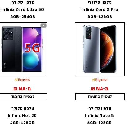
טלפון סלולרי
טלפון סלולרי
Infinix Zero Ultra 5G
Infinix Zero X Pro
8GB+256GB
8GB+128GB
מ-NA ₪
מ-NA ₪
לצפייה בהצעה
לצפייה בהצעה
טלפון סלולרי
טלפון סלולרי
Infinix Hot 20
Infinix Note 8
4GB+128GB
6GB+128GB