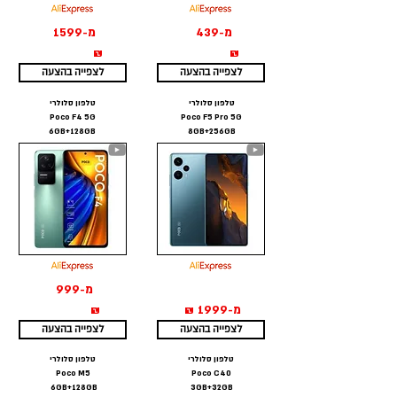
מ-439
מ-1599
₪
₪
לצפייה בהצעה
לצפייה בהצעה
טלפון סלולרי
טלפון סלולרי
Poco F4 5G
Poco F5 Pro 5G
6GB+128GB
8GB+256GB
מ-999
מ-1999 ₪
₪
לצפייה בהצעה
לצפייה בהצעה
טלפון סלולרי
טלפון סלולרי
Poco M5
Poco C40
6GB+128GB
3GB+32GB