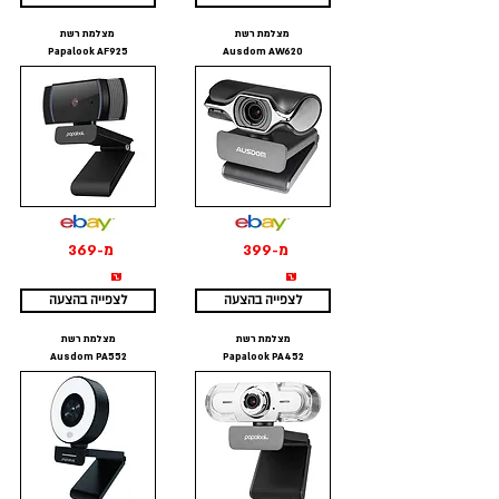
מצלמת רשת
מצלמת רשת
Papalook AF925
Ausdom AW620
מ-399
מ-369
₪
₪
לצפייה בהצעה
לצפייה בהצעה
מצלמת רשת
מצלמת רשת
Ausdom PA552
Papalook PA452