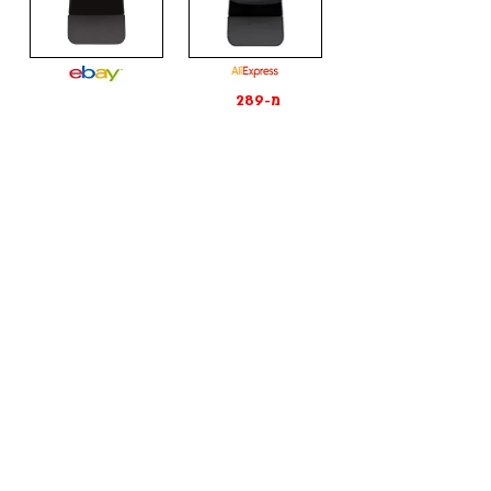
מ-289
₪
מ-221 ₪
לצפייה בהצעה
לצפייה בהצעה
מצלמת רשת
מצלמת רשת
Logitech Webcam
Logitech Webcam
C670i
C930C
מ-269
מ-202 ₪
₪
לצפייה בהצעה
לצפייה בהצעה