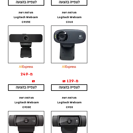
לצפייה בהצעה
לצפייה בהצעה
מצלמת רשת
מצלמת רשת
Logitech Webcam
Logitech Webcam
C925E
C310
מ-249
מ-129 ₪
₪
לצפייה בהצעה
לצפייה בהצעה
מצלמת רשת
מצלמת רשת
Logitech Webcam
Logitech Webcam
C920E
C920