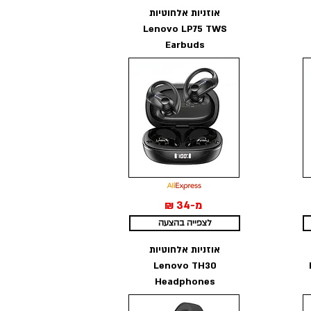
אוזניות אלחוטיות
Lenovo LP75 TWS
Earbuds
מ-34 ₪
לצפייה בהצעה
אוזניות אלחוטיות
Lenovo TH30
Headphones