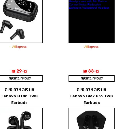
מ-33 ₪
מ-29 ₪
לצפייה בהצעה
לצפייה בהצעה
אוזניות אלחוטיות
אוזניות אלחוטיות
Lenovo HT38 TWS
Lenovo GM2 Pro TWS
Earbuds
Earbuds