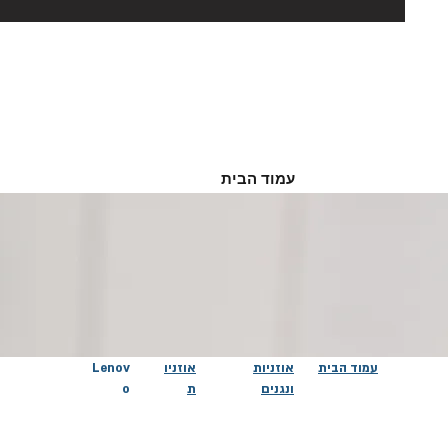
עמוד הבית
עמוד הבית
אוזניות
אוזניו
Lenov
ונגנים
ת
o