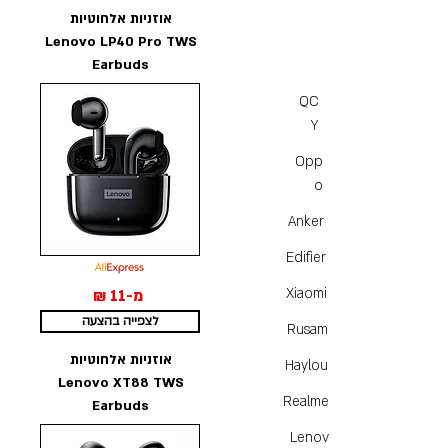
אוזניות אלחוטיות
Lenovo LP40 Pro TWS
Earbuds
QC
Y
Opp
o
Anker
Edifier
Xiaomi
מ-11 ₪
לצפייה בהצעה
Rusam
אוזניות אלחוטיות
Haylou
Lenovo XT88 TWS
Realme
Earbuds
Lenov