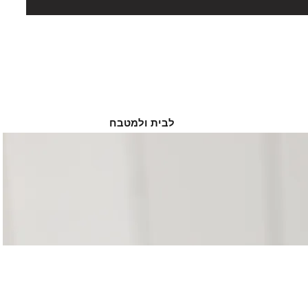
לבית ולמטבח