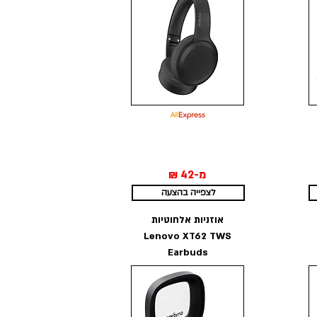
מ-42
₪
לצפייה בהצעה
אוזניות אלחוטיות
Lenovo XT62 TWS
Earbuds