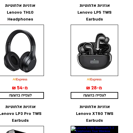
אוזניות אלחוטיות
אוזניות אלחוטיות
Lenovo TH10
Lenovo LP5 TWS
Headphones
Earbuds
מ-28 ₪
מ-54 ₪
לצפייה בהצעה
לצפייה בהצעה
אוזניות אלחוטיות
אוזניות אלחוטיות
Lenovo LP3 Pro TWS
Lenovo XT80 TWS
Earbuds
Earbuds