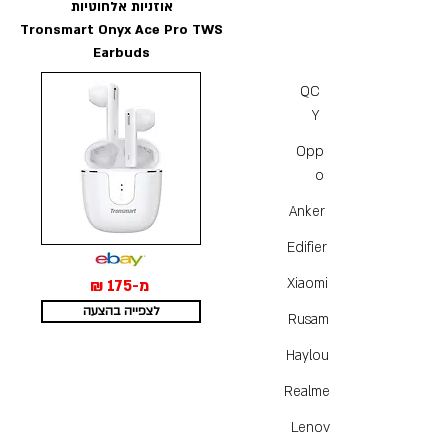
אוזניות אלחוטיות
Tronsmart Onyx Ace Pro TWS
Earbuds
QC
Y
Opp
o
Anker
Edifier
Xiaomi
מ-175 ₪
לצפייה בהצעה
Rusam
Haylou
Realme
Lenov