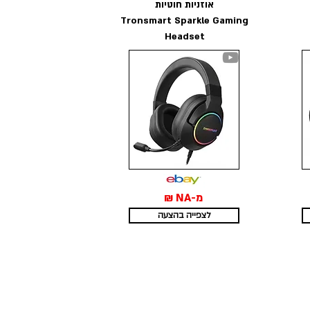
אוזניות חוטיות
Tronsmart Sparkle Gaming
Headset
מ-NA ₪
לצפייה בהצעה