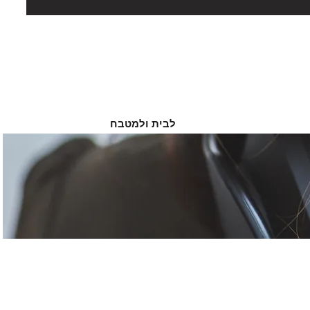
לבית ולמטבח