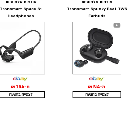
אוזניות אלחוטיות
אוזניות אלחוטיות
Tronsmart Space S1
Tronsmart Spunky Beat TWS
Headphones
Earbuds
מ-NA ₪
מ-154 ₪
לצפייה בהצעה
לצפייה בהצעה