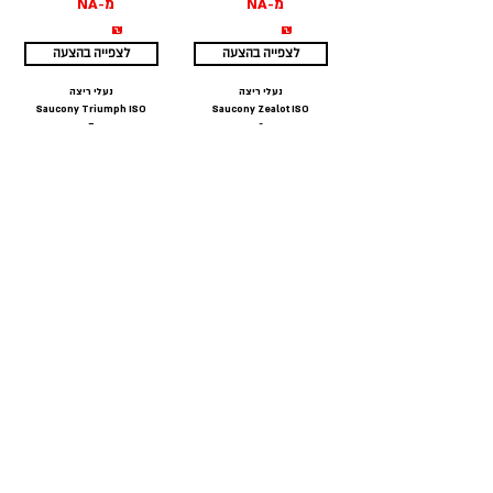
מ-NA
מ-NA
₪
₪
לצפייה בהצעה
לצפייה בהצעה
נעלי ריצה
נעלי ריצה
Saucony Triumph ISO
Saucony Zealot ISO
5
2
מ-241
מ-232
₪
₪
לצפייה בהצעה
לצפייה בהצעה
נעלי ריצה
נעלי סניקרס
Saucony Jazz Low
Saucony Triumph ISO
Pro
2