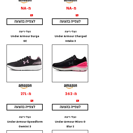
מ-NA
מ-NA
₪
₪
לצפייה בהצעה
לצפייה בהצעה
נעלי ריצה
נעלי ריצה
Under Armour Surge
Under Armour Charged
SE
Intake 3
מ-262
מ-271
₪
₪
לצפייה בהצעה
לצפייה בהצעה
נעלי ריצה
נעלי ריצה
Under Armour Speedform
Under Armour Micro G
Gemini 3
Blur 2