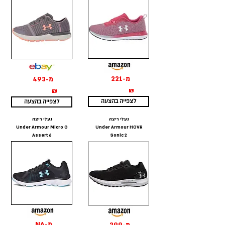
מ-221
מ-493
₪
₪
לצפייה בהצעה
לצפייה בהצעה
נעלי ריצה
נעלי ריצה
Under Armour Micro G
Under Armour HOVR
Assert 6
Sonic 2
מ-NA